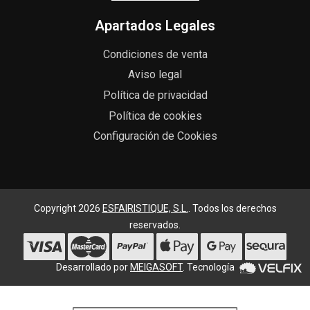
Apartados Legales
Condiciones de venta
Aviso legal
Política de privacidad
Política de cookies
Configuración de Cookies
Copyright 2026
ESFAIRISTIQUE, S.L.
. Todos los derechos
reservados.
Desarrollado por
MEIGASOFT
. Tecnología