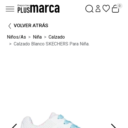
0
VOLVER ATRÁS
Niños/as
Niña
Calzado
Calzado Blanco SKECHERS Para Niña.