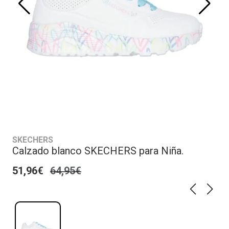
SKECHERS
Calzado blanco SKECHERS para Niña.
51,96€
64,95€