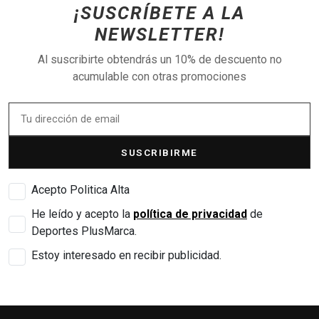
¡SUSCRÍBETE A LA
NEWSLETTER!
Al suscribirte obtendrás un 10% de descuento no
acumulable con otras promociones
SUSCRIBIRME
Acepto Politica Alta
He leído y acepto la
política de privacidad
de
Deportes PlusMarca.
Estoy interesado en recibir publicidad.