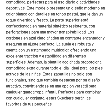
comodidad, perfectas para el uso diario o actividades
deportivas. Este modelo presenta un diseño moderno en
color blanco con detalles en tonos pastel, que le dan un
toque divertido y fresco. La parte superior está
confeccionada en material sintético resistente, con
perforaciones para una mayor transpirabilidad. Los
cordones en azul claro añaden un contraste encantador y
aseguran un ajuste perfecto. La suela es robusta y
cuenta con un estampado multicolor, ofreciendo una
excelente tracción y estabilidad en diferentes
superficies. Además, la plantilla acolchada proporciona
comodidad extra durante todo el día, ideal para los pies
activos de las niñas. Estas zapatillas no solo son
funcionales, sino que también destacan por su diseño
atractivo, convirtiéndose en una opción versátil para
cualquier guardarropa infantil. Perfectas para combinar
con cualquier conjunto, estas Skechers serán las
favoritas de tus pequeñas.