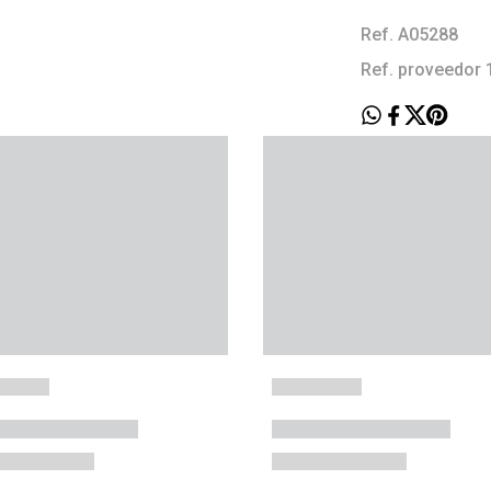
Ref. A05288
Ref. proveedor 