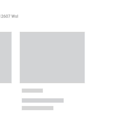
12607 Wsl