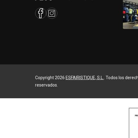
Copyright 2026
ESFAIRISTIQUE, S.L.
. Todos los derec
reservados.