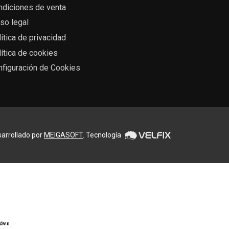
ndiciones de venta
so legal
ítica de privacidad
ítica de cookies
nfiguración de Cookies
arrollado por
MEIGASOFT
. Tecnología