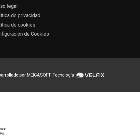
so legal
ítica de privacidad
ítica de cookies
nfiguración de Cookies
arrollado por
MEIGASOFT
. Tecnología