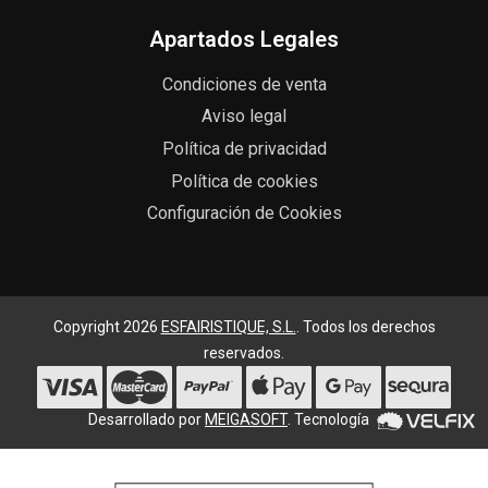
Apartados Legales
Condiciones de venta
Aviso legal
Política de privacidad
Política de cookies
Configuración de Cookies
Copyright 2026
ESFAIRISTIQUE, S.L.
. Todos los derechos
reservados.
Desarrollado por
MEIGASOFT
. Tecnología