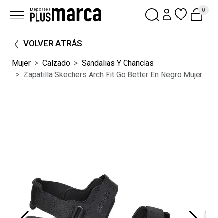
0
VOLVER ATRÁS
Mujer
Calzado
Sandalias Y Chanclas
Zapatilla Skechers Arch Fit Go Better En Negro Mujer