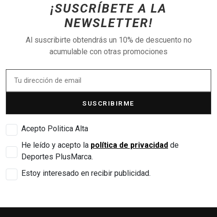
¡SUSCRÍBETE A LA
NEWSLETTER!
Al suscribirte obtendrás un 10% de descuento no
acumulable con otras promociones
SUSCRIBIRME
Acepto Politica Alta
He leído y acepto la
política de privacidad
de
Deportes PlusMarca.
Estoy interesado en recibir publicidad.