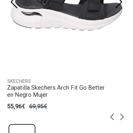
SKECHERS
Zapatilla Skechers Arch Fit Go Better
en Negro Mujer
55,96€
69,95€