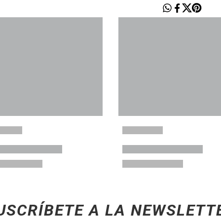
USCRÍBETE A LA NEWSLETT