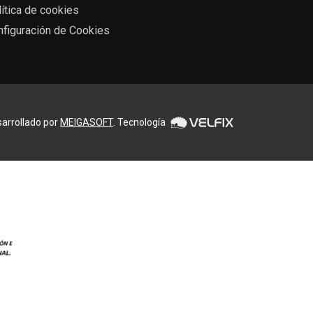
ítica de cookies
nfiguración de Cookies
arrollado por
MEIGASOFT
. Tecnología