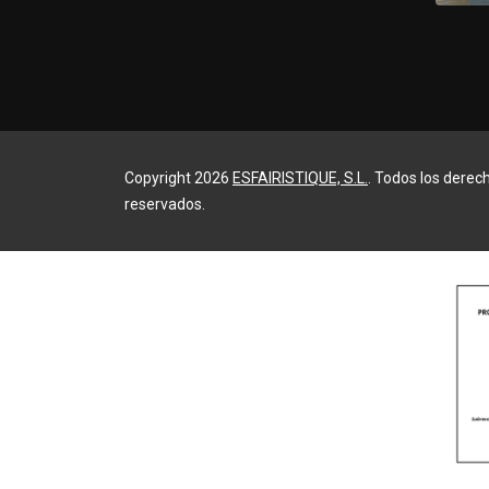
Copyright 2026
ESFAIRISTIQUE, S.L.
. Todos los derec
reservados.