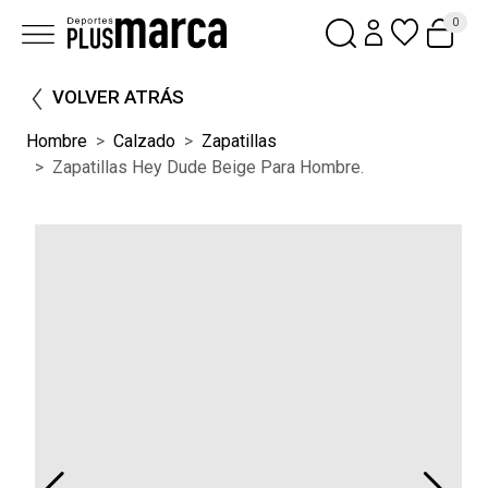
0
VOLVER ATRÁS
Hombre
Calzado
Zapatillas
Zapatillas Hey Dude Beige Para Hombre.