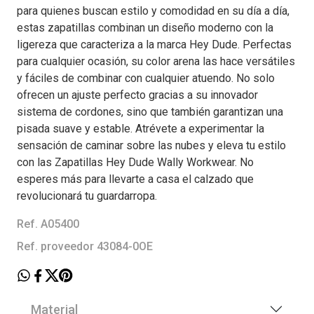
para quienes buscan estilo y comodidad en su día a día,
estas zapatillas combinan un diseño moderno con la
ligereza que caracteriza a la marca Hey Dude. Perfectas
para cualquier ocasión, su color arena las hace versátiles
y fáciles de combinar con cualquier atuendo. No solo
ofrecen un ajuste perfecto gracias a su innovador
sistema de cordones, sino que también garantizan una
pisada suave y estable. Atrévete a experimentar la
sensación de caminar sobre las nubes y eleva tu estilo
con las Zapatillas Hey Dude Wally Workwear. No
esperes más para llevarte a casa el calzado que
revolucionará tu guardarropa.
Ref. A05400
Ref. proveedor 43084-0OE
Material