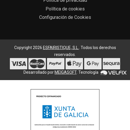
Política de privacidad
Política de cookies
Configuración de Cookies
Copyright 2026
ESFAIRISTIQUE, S.L.
. Todos los derechos
reservados.
Desarrollado por
MEIGASOFT
. Tecnología