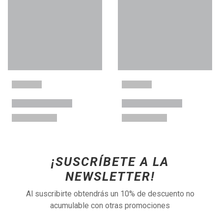
¡SUSCRÍBETE A LA
NEWSLETTER!
Al suscribirte obtendrás un 10% de descuento no
acumulable con otras promociones