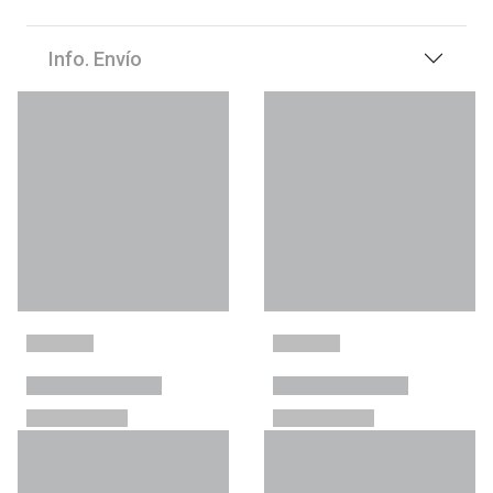
Info. Envío