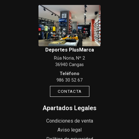
Deportes PlusMarca
Rúa Noria, Nº 2
36940 Cangas
Teléfono
986 30 52 67
CONTACTA
Apartados Legales
Condiciones de venta
Aviso legal