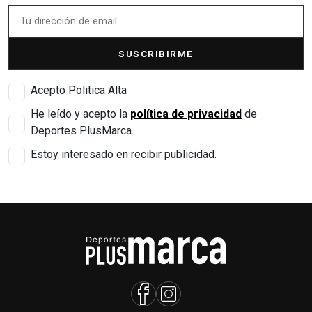
SUSCRIBIRME
Acepto Politica Alta
He leído y acepto la
política de privacidad
de
Deportes PlusMarca.
Estoy interesado en recibir publicidad.