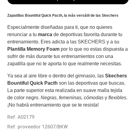
Zapatillas Bountiful Quick Pacth, la más versátil de las Skechers
Especialmente diseñadas para ti, que no quieres
renunciar a tu
marca
de deportivas favorita durante tu
entrenamiento. Eres adicta a las SKECHERS y a su
Plantilla Memory Foam
por lo que no estas dispuesta a
sufrir de más durante tus entrenamientos con una
zapatilla que no te aporta lo que realmente necesitas.
Ya sea al aire libre o dentro del gimnasio, las
Skechers
Bountiful Quick Pacth
son las deportivas que buscas.
La parte superior esta realizada en suave malla tejida
de color negro.
Negras
,
femeninas,
cómodas
y
flexibles
.
¡No habrá entrenamiento que se te resista!
Ref. A02179
Ref. proveedor 12607/BKW