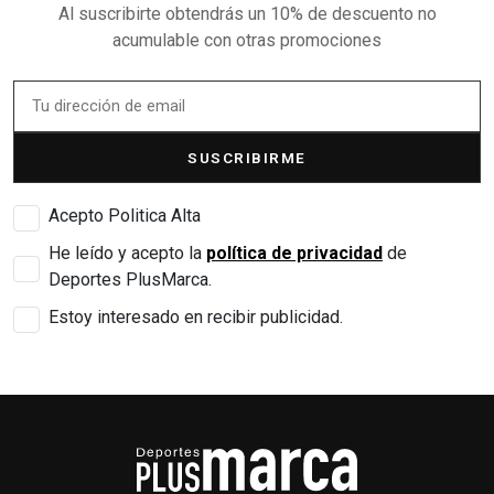
Al suscribirte obtendrás un 10% de descuento no
acumulable con otras promociones
SUSCRIBIRME
Acepto Politica Alta
He leído y acepto la
política de privacidad
de
Deportes PlusMarca.
Estoy interesado en recibir publicidad.