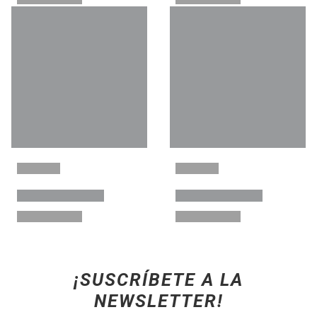
¡SUSCRÍBETE A LA
NEWSLETTER!