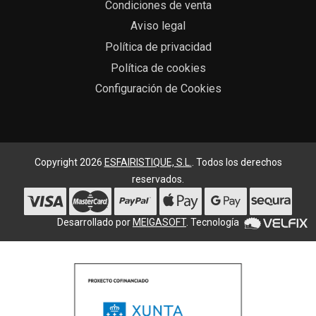
Condiciones de venta
Aviso legal
Política de privacidad
Política de cookies
Configuración de Cookies
Copyright 2026
ESFAIRISTIQUE, S.L.
. Todos los derechos
reservados.
Desarrollado por
MEIGASOFT
. Tecnología