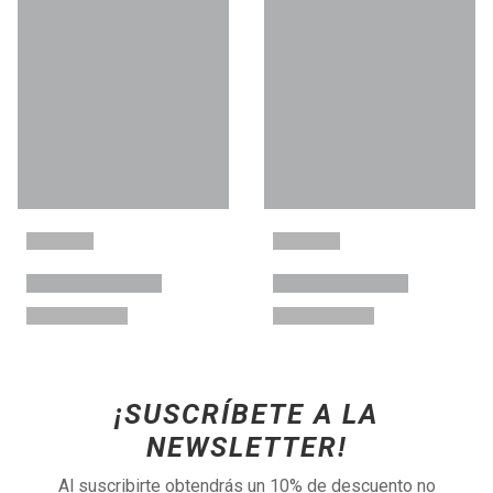
¡SUSCRÍBETE A LA
NEWSLETTER!
Al suscribirte obtendrás un 10% de descuento no