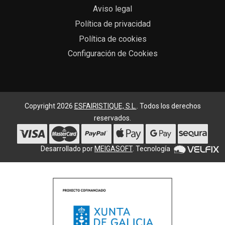
Aviso legal
Política de privacidad
Política de cookies
Configuración de Cookies
Copyright 2026
ESFAIRISTIQUE, S.L.
. Todos los derechos
reservados.
Desarrollado por
MEIGASOFT
. Tecnología