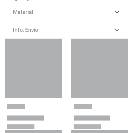
Material
Info. Envío