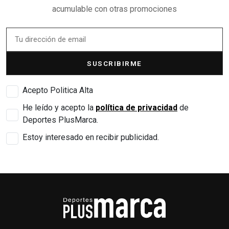
acumulable con otras promociones
SUSCRIBIRME
Acepto Politica Alta
He leído y acepto la
política de privacidad
de
Deportes PlusMarca.
Estoy interesado en recibir publicidad.