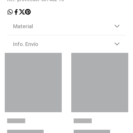
Material
Info. Envío