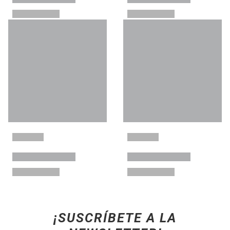
¡SUSCRÍBETE A LA