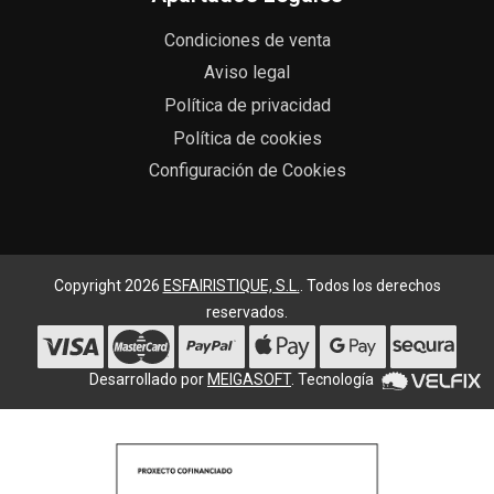
Condiciones de venta
Aviso legal
Política de privacidad
Política de cookies
Configuración de Cookies
Copyright 2026
ESFAIRISTIQUE, S.L.
. Todos los derechos
reservados.
Desarrollado por
MEIGASOFT
. Tecnología