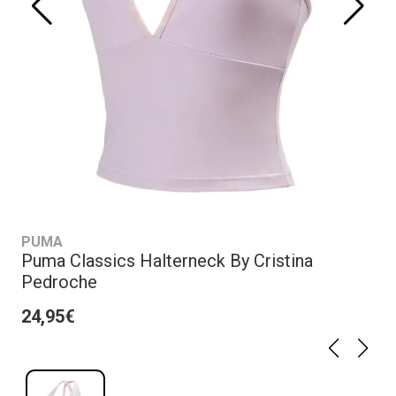
PUMA
Puma Classics Halterneck By Cristina
Pedroche
24,95€