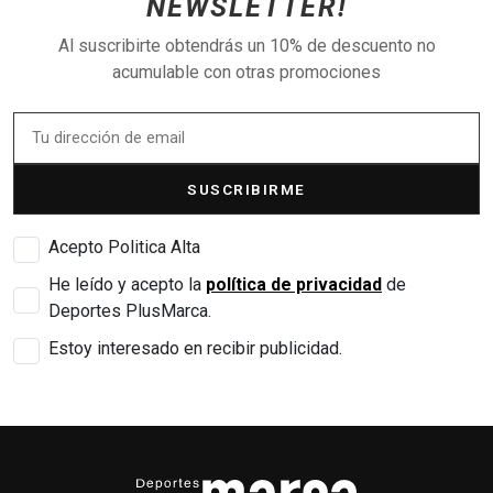
NEWSLETTER!
Al suscribirte obtendrás un 10% de descuento no
acumulable con otras promociones
SUSCRIBIRME
Acepto Politica Alta
He leído y acepto la
política de privacidad
de
Deportes PlusMarca.
Estoy interesado en recibir publicidad.