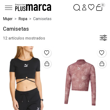
0
Mujer
Ropa
Camisetas
Camisetas
12 artículos mostrados