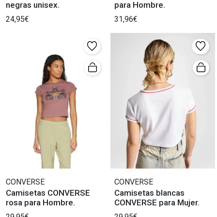
negras unisex.
para Hombre.
24,95€
31,96€
CONVERSE
CONVERSE
Camisetas CONVERSE
Camisetas blancas
rosa para Hombre.
CONVERSE para Mujer.
29,95€
29,95€