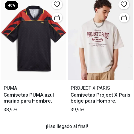
40%
PUMA
PROJECT X PARIS
Camisetas PUMA azul
Camisetas Project X Paris
marino para Hombre.
beige para Hombre.
38,97€
39,95€
¡Has llegado al final!