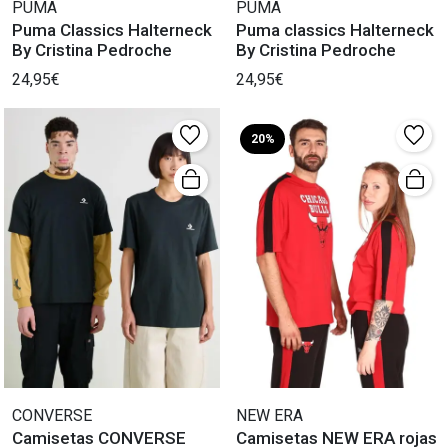
PUMA
PUMA
Puma Classics Halterneck
Puma classics Halterneck
By Cristina Pedroche
By Cristina Pedroche
24,95€
24,95€
20%
CONVERSE
NEW ERA
Camisetas CONVERSE
Camisetas NEW ERA rojas