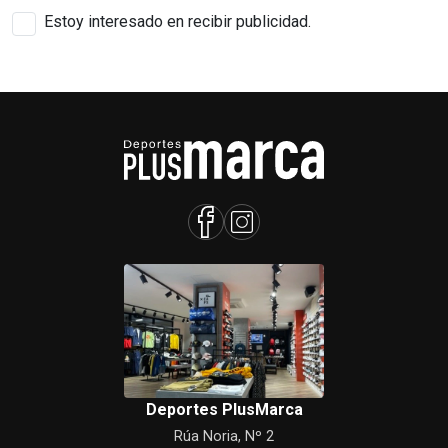
Estoy interesado en recibir publicidad.
Deportes PlusMarca
Rúa Noria, Nº 2