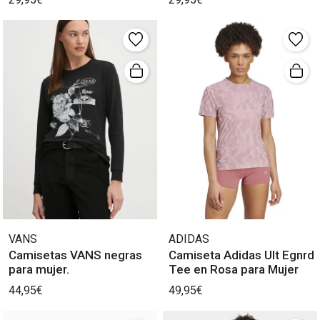
VANS
ADIDAS
Camisetas VANS negras
Camiseta Adidas Ult Egnrd
para mujer.
Tee en Rosa para Mujer
44,95€
49,95€