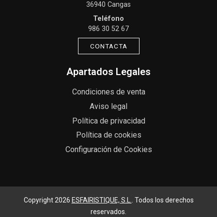
36940 Cangas
Teléfono
986 30 52 67
CONTACTA
Apartados Legales
Condiciones de venta
Aviso legal
Política de privacidad
Política de cookies
Configuración de Cookies
Copyright 2026
ESFAIRISTIQUE, S.L.
. Todos los derechos
reservados.