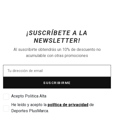
¡SUSCRÍBETE A LA
NEWSLETTER!
Al suscribirte obtendrás un 10% de descuento no
acumulable con otras promociones
SUSCRIBIRME
Acepto Politica Alta
He leído y acepto la
política de privacidad
de
Deportes PlusMarca.