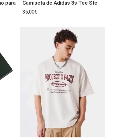
no para
Camiseta de Adidas 3s Tee Ste
35,00€