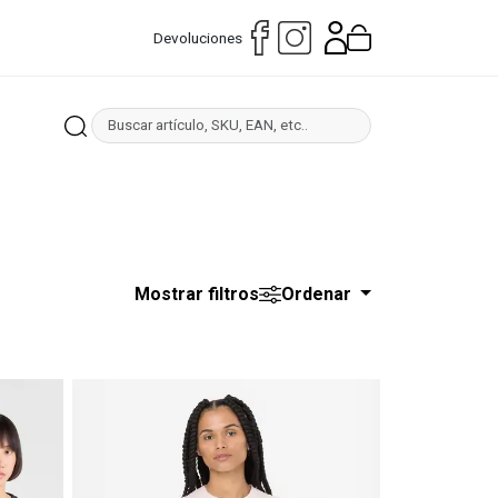
Devoluciones
Mostrar filtros
Ordenar