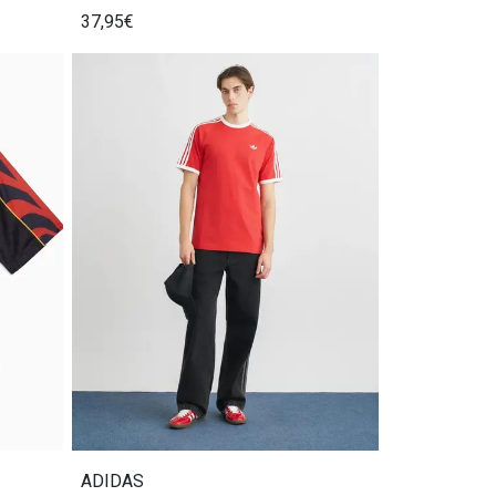
37,95€
ADIDAS