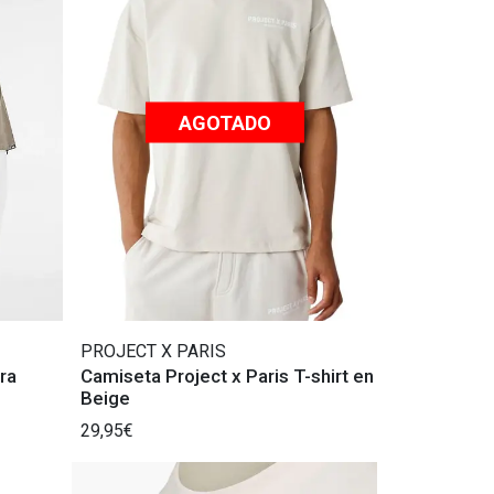
AGOTADO
PROJECT X PARIS
ra
Camiseta Project x Paris T-shirt en
Beige
29,95€