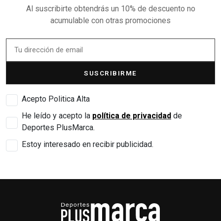
Al suscribirte obtendrás un 10% de descuento no
acumulable con otras promociones
SUSCRIBIRME
Acepto Politica Alta
He leído y acepto la
política de privacidad
de
Deportes PlusMarca.
Estoy interesado en recibir publicidad.