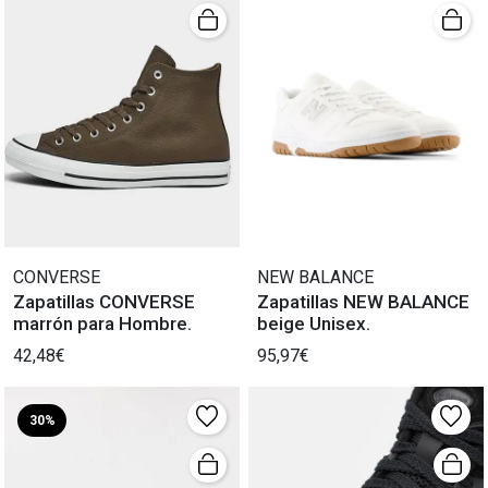
CONVERSE
NEW BALANCE
Zapatillas CONVERSE
Zapatillas NEW BALANCE
marrón para Hombre.
beige Unisex.
42,48€
95,97€
30%