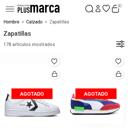
0
Hombre
Calzado
Zapatillas
Zapatillas
178 artículos mostrados
AGOTADO
AGOTADO