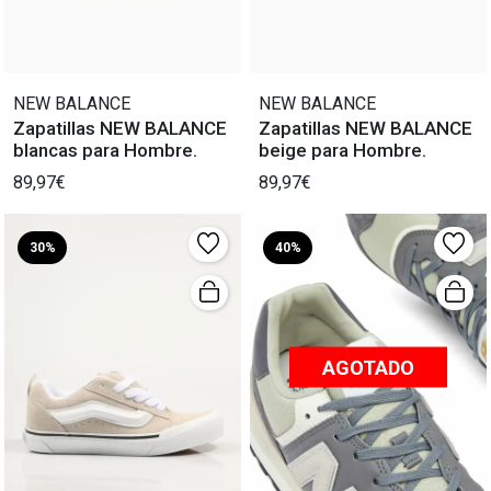
NEW BALANCE
NEW BALANCE
Zapatillas NEW BALANCE
Zapatillas NEW BALANCE
blancas para Hombre.
beige para Hombre.
89,97€
89,97€
30%
40%
AGOTADO