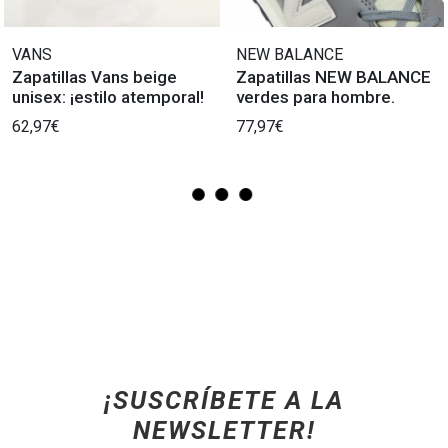
VANS
NEW BALANCE
Zapatillas Vans beige
Zapatillas NEW BALANCE
unisex: ¡estilo atemporal!
verdes para hombre.
62,97€
77,97€
¡SUSCRÍBETE A LA
NEWSLETTER!