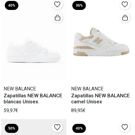
40%
36%
NEW BALANCE
NEW BALANCE
Zapatillas NEW BALANCE
Zapatillas NEW BALANCE
blancas Unisex.
camel Unisex
59,97€
89,95€
50%
40%