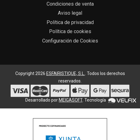
Condiciones de venta
Aviso legal
Política de privacidad
Política de cookies
Configuración de Cookies
Copyright 2026
ESFAIRISTIQUE, S.L.
. Todos los derechos
reservados.
Desarrollado por
MEIGASOFT
. Tecnología