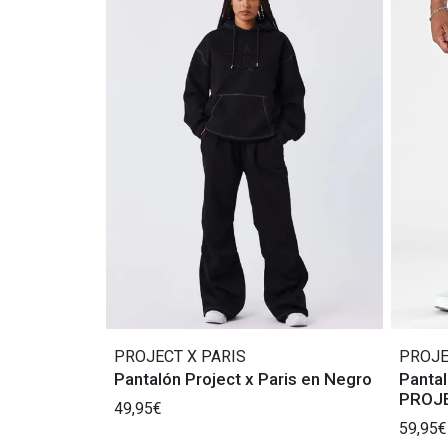
PROJECT X PARIS
PROJE
Pantalón Project x Paris en Negro
Pantal
PROJE
49,95€
59,95€