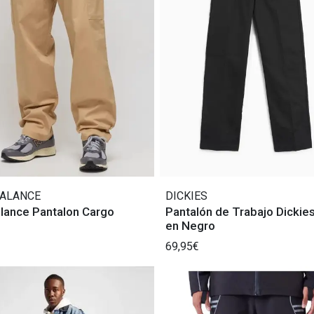
ALANCE
DICKIES
lance Pantalon Cargo
Pantalón de Trabajo Dickie
en Negro
69,95€