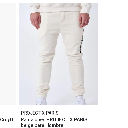
PROJECT X PARIS
Cruyff.
Pantalones PROJECT X PARIS
beige para Hombre.