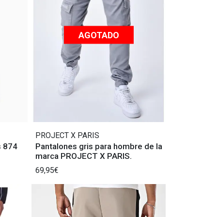
AGOTADO
PROJECT X PARIS
s 874
Pantalones gris para hombre de la
marca PROJECT X PARIS.
69,95€