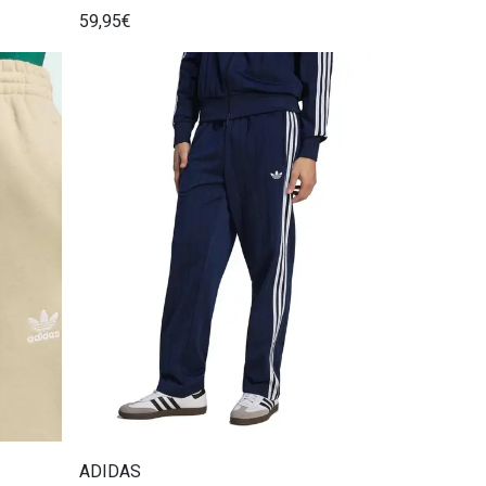
59,95€
ADIDAS