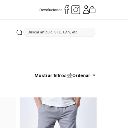
Devoluciones
Mostrar filtros
Ordenar