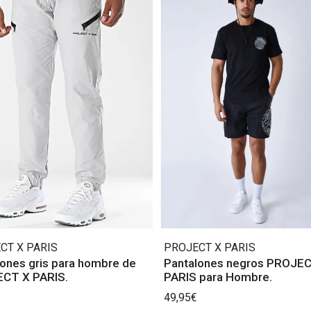
CT X PARIS
PROJECT X PARIS
ones gris para hombre de
Pantalones negros PROJE
CT X PARIS.
PARIS para Hombre.
49,95€