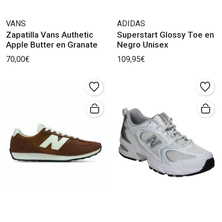
VANS
ADIDAS
Zapatilla Vans Authetic
Superstart Glossy Toe en
Apple Butter en Granate
Negro Unisex
70,00€
109,95€