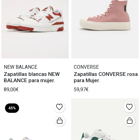
NEW BALANCE
CONVERSE
Zapatillas blancas NEW
Zapatillas CONVERSE rosa
BALANCE para mujer.
para Mujer.
89,00€
59,97€
45%