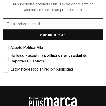
Al suscribirte obtendrás un 10% de descuento no
acumulable con otras promociones
SUSCRIBIRME
Acepto Politica Alta
He leído y acepto la
política de privacidad
de
Deportes PlusMarca.
Estoy interesado en recibir publicidad.