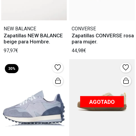
NEW BALANCE
CONVERSE
Zapatillas NEW BALANCE
Zapatillas CONVERSE rosa
beige para Hombre.
para mujer.
97,97€
44,98€
30%
AGOTADO