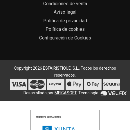
Condiciones de venta
Aviso legal
Política de privacidad
Política de cookies
Configuración de Cookies
Copyright 2026
ESFAIRISTIQUE, S.L.
. Todos los derechos
reservados.
Desarrollado por
MEIGASOFT
. Tecnología