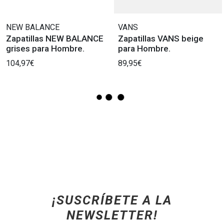
NEW BALANCE
VANS
Zapatillas NEW BALANCE
Zapatillas VANS beige
grises para Hombre.
para Hombre.
104,97€
89,95€
¡SUSCRÍBETE A LA
NEWSLETTER!