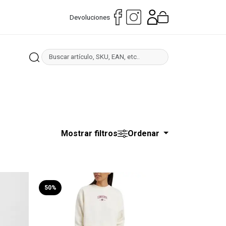
Devoluciones
Mostrar filtros
Ordenar
50%