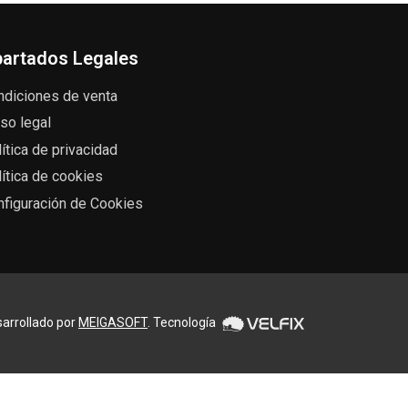
artados Legales
ndiciones de venta
so legal
ítica de privacidad
ítica de cookies
nfiguración de Cookies
arrollado por
MEIGASOFT
. Tecnología