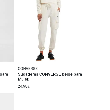
CONVERSE
 para
Sudaderas CONVERSE beige para
Mujer.
24,98€