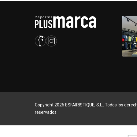
Copyright 2026
ESFAIRISTIQUE, S.L.
. Todos los derec
reservados.