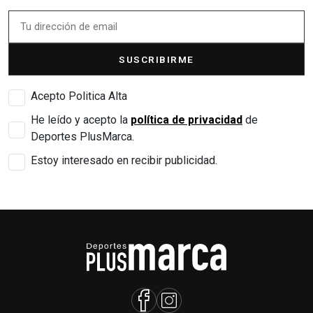
SUSCRIBIRME
Acepto Politica Alta
He leído y acepto la
política de privacidad
de
Deportes PlusMarca.
Estoy interesado en recibir publicidad.