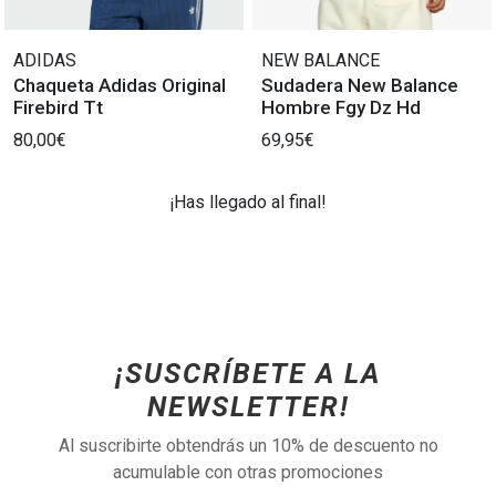
ADIDAS
NEW BALANCE
Chaqueta Adidas Original
Sudadera New Balance
Firebird Tt
Hombre Fgy Dz Hd
80,00€
69,95€
¡Has llegado al final!
¡SUSCRÍBETE A LA
NEWSLETTER!
Al suscribirte obtendrás un 10% de descuento no
acumulable con otras promociones