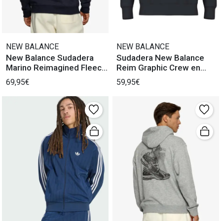
NEW BALANCE
NEW BALANCE
New Balance Sudadera
Sudadera New Balance
Marino Reimagined Fleece
Reim Graphic Crew en
Capucha
Marino
69,95€
59,95€