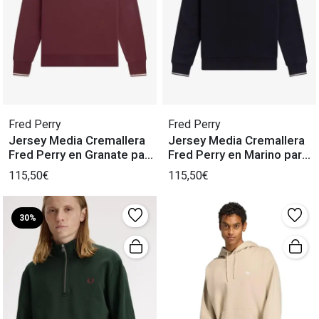
Fred Perry
Fred Perry
Jersey Media Cremallera
Jersey Media Cremallera
Fred Perry en Granate para
Fred Perry en Marino para
Hombre
Hombre
115,50€
115,50€
30%