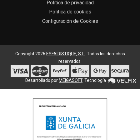
Política de privacidad
Política de cookies
Configuración de Cookies
Copyright 2026
ESFAIRISTIQUE, S.L.
. Todos los derechos
reservados.
Desarrollado por
MEIGASOFT
. Tecnología