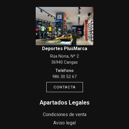
Deportes PlusMarca
Rúa Noria, Nº 2
36940 Cangas
Teléfono
986 30 52 67
CONTACTA
Apartados Legales
Condiciones de venta
Aviso legal