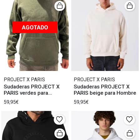
AGOTADO
PROJECT X PARIS
PROJECT X PARIS
Sudaderas PROJECT X
Sudaderas PROJECT X
PARIS verdes para
PARIS beige para Hombre
hombre.
59,95€
59,95€