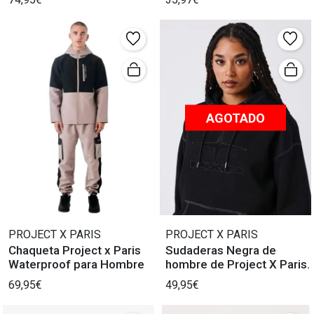
AGOTADO
PROJECT X PARIS
PROJECT X PARIS
Chaqueta Project x Paris
Sudaderas Negra de
Waterproof para Hombre
hombre de Project X Paris.
69,95€
49,95€