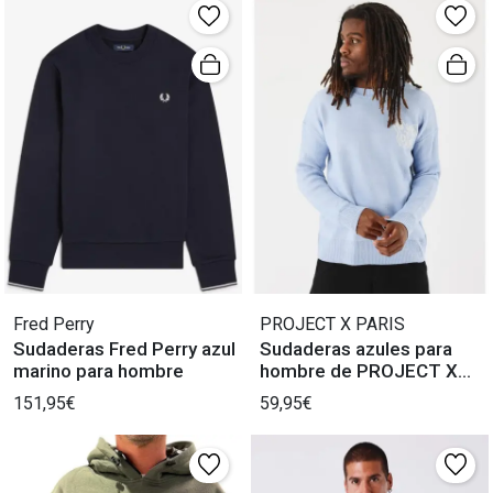
Fred Perry
PROJECT X PARIS
Sudaderas Fred Perry azul
Sudaderas azules para
marino para hombre
hombre de PROJECT X
PARIS
151,95€
59,95€