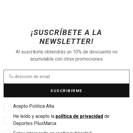
¡SUSCRÍBETE A LA
NEWSLETTER!
Al suscribirte obtendrás un 10% de descuento no
acumulable con otras promociones
SUSCRIBIRME
Acepto Politica Alta
He leído y acepto la
política de privacidad
de
Deportes PlusMarca.