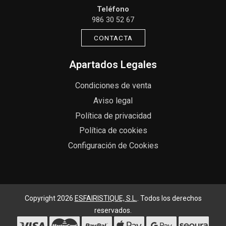
Teléfono
986 30 52 67
CONTACTA
Apartados Legales
Condiciones de venta
Aviso legal
Política de privacidad
Política de cookies
Configuración de Cookies
Copyright 2026
ESFAIRISTIQUE, S.L.
. Todos los derechos
reservados.