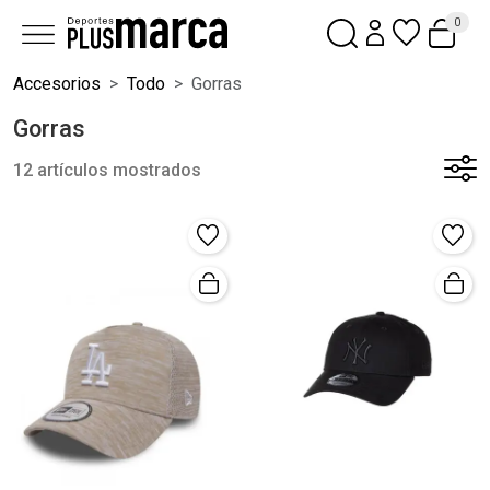
0
Accesorios
Todo
Gorras
Gorras
12 artículos mostrados