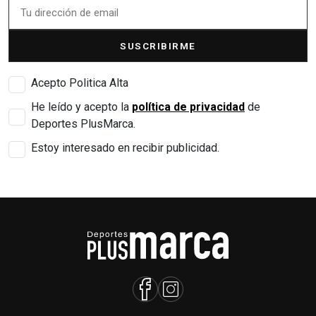
SUSCRIBIRME
Acepto Politica Alta
He leído y acepto la
política de privacidad
de
Deportes PlusMarca.
Estoy interesado en recibir publicidad.