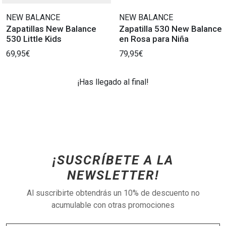
NEW BALANCE
NEW BALANCE
Zapatillas New Balance
Zapatilla 530 New Balance
530 Little Kids
en Rosa para Niña
69,95€
79,95€
¡Has llegado al final!
¡SUSCRÍBETE A LA
NEWSLETTER!
Al suscribirte obtendrás un 10% de descuento no
acumulable con otras promociones