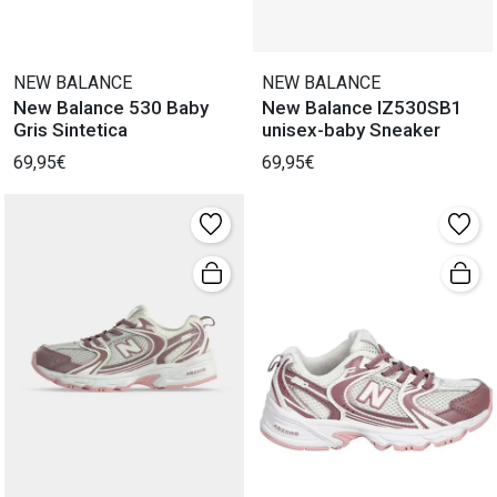
NEW BALANCE
NEW BALANCE
New Balance 530 Baby
New Balance IZ530SB1
Gris Sintetica
unisex-baby Sneaker
69,95€
69,95€