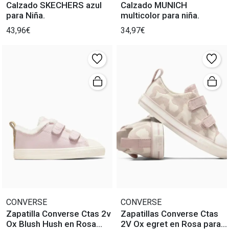
Calzado SKECHERS azul
Calzado MUNICH
para Niña.
multicolor para niña.
43,96€
34,97€
CONVERSE
CONVERSE
Zapatilla Converse Ctas 2v
Zapatillas Converse Ctas
Ox Blush Hush en Rosa
2V Ox egret en Rosa para