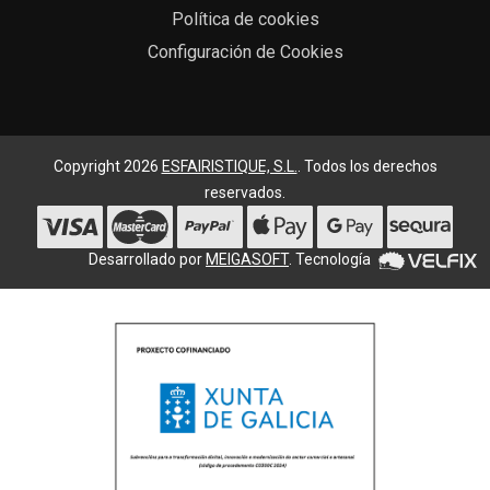
Política de cookies
Configuración de Cookies
Copyright 2026
ESFAIRISTIQUE, S.L.
. Todos los derechos
reservados.
Desarrollado por
MEIGASOFT
. Tecnología