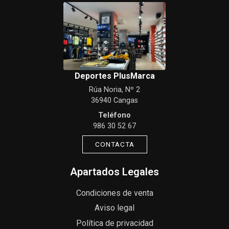
Deportes PlusMarca
Rúa Noria, Nº 2
36940 Cangas
Teléfono
986 30 52 67
CONTACTA
Apartados Legales
Condiciones de venta
Aviso legal
Política de privacidad