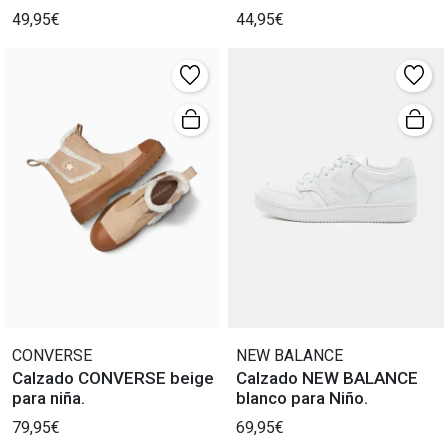
para Bebe
Niñas
49,95€
44,95€
CONVERSE
NEW BALANCE
Calzado CONVERSE beige
Calzado NEW BALANCE
para niña.
blanco para Niño.
79,95€
69,95€