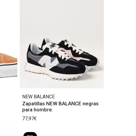
NEW BALANCE
Zapatillas NEW BALANCE negras
para hombre.
77,97€