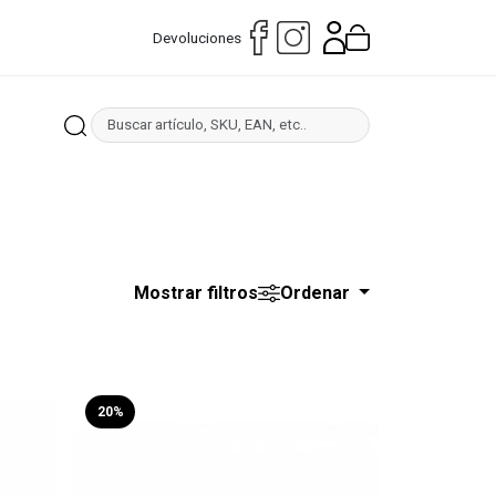
Devoluciones
Mostrar filtros
Ordenar
20%