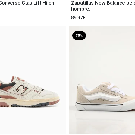
Converse Ctas Lift Hi en
Zapatillas New Balance bei
hombre.
89,97€
30%