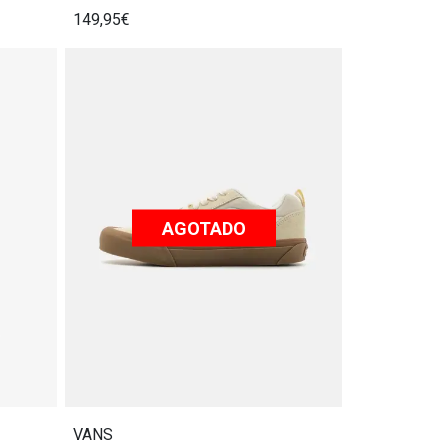
149,95€
AGOTADO
VANS